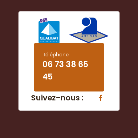
Téléphone
06 73 38 65
45
Suivez-nous :