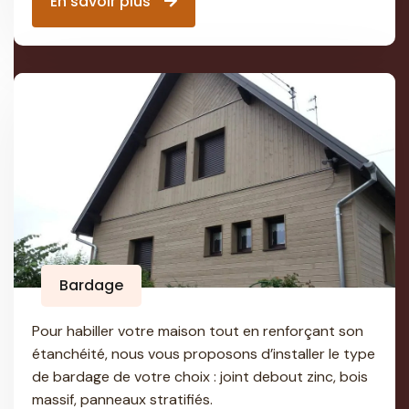
En savoir plus
Bardage
Pour habiller votre maison tout en renforçant son
étanchéité, nous vous proposons d’installer le type
de bardage de votre choix : joint debout zinc, bois
massif, panneaux stratifiés.