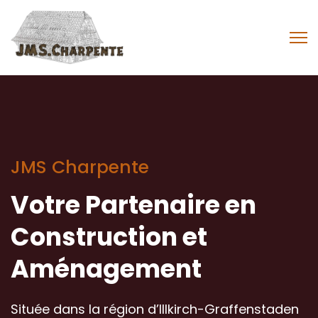
JMS Charpente
Votre Partenaire en
Construction et
Aménagement
Située dans la région d’Illkirch-Graffenstaden