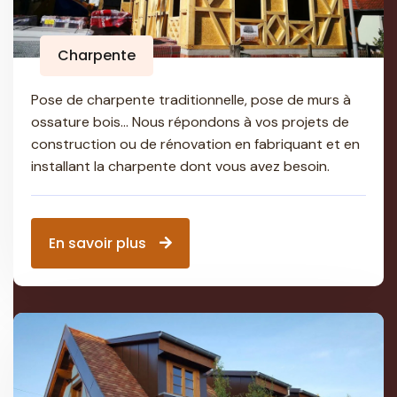
Charpente
Pose de charpente traditionnelle, pose de murs à
ossature bois… Nous répondons à vos projets de
construction ou de rénovation en fabriquant et en
installant la charpente dont vous avez besoin.
En savoir plus