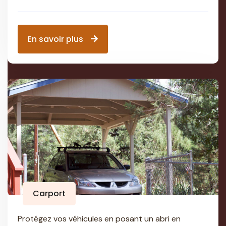
En savoir plus
Carport
Protégez vos véhicules en posant un abri en