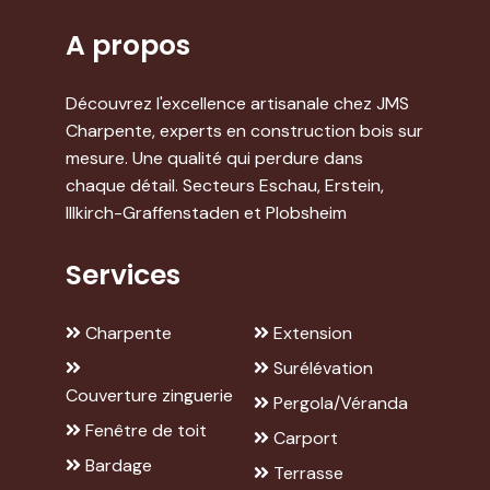
A propos
Découvrez l'excellence artisanale chez JMS
Charpente, experts en construction bois sur
mesure. Une qualité qui perdure dans
chaque détail. Secteurs Eschau, Erstein,
Illkirch-Graffenstaden et Plobsheim
Services
Charpente
Extension
Surélévation
Couverture zinguerie
Pergola/Véranda
Fenêtre de toit
Carport
Bardage
Terrasse