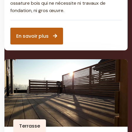
ossature bois qui ne nécessite ni travaux de
fondation, ni gros œuvre.
En savoir plus
Terrasse