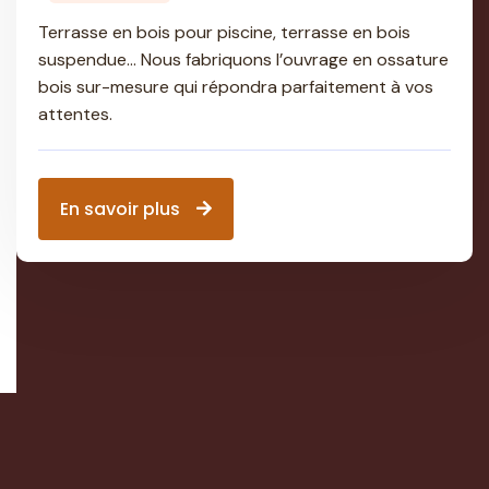
Terrasse en bois pour piscine, terrasse en bois
suspendue… Nous fabriquons l’ouvrage en ossature
bois sur-mesure qui répondra parfaitement à vos
attentes.
En savoir plus