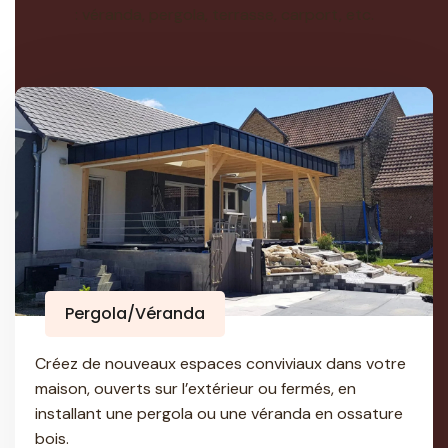
: véranda, pergola, terrasse, carport, etc.
Pergola/Véranda
Créez de nouveaux espaces conviviaux dans votre
maison, ouverts sur l’extérieur ou fermés, en
installant une pergola ou une véranda en ossature
bois.