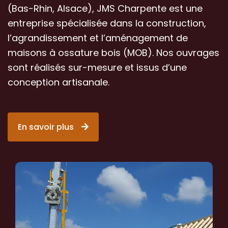
(Bas-Rhin, Alsace), JMS Charpente est une
entreprise spécialisée dans la construction,
l’agrandissement et l’aménagement de
maisons à ossature bois (MOB). Nos ouvrages
sont réalisés sur-mesure et issus d’une
conception artisanale.
En savoir plus