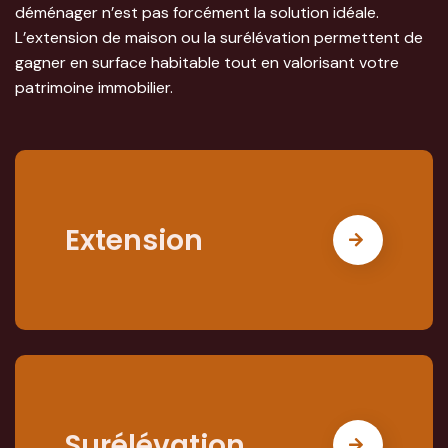
déménager n’est pas forcément la solution idéale.
L’extension de maison ou la surélévation permettent de
gagner en surface habitable tout en valorisant votre
patrimoine immobilier.
Extension
Surélévation