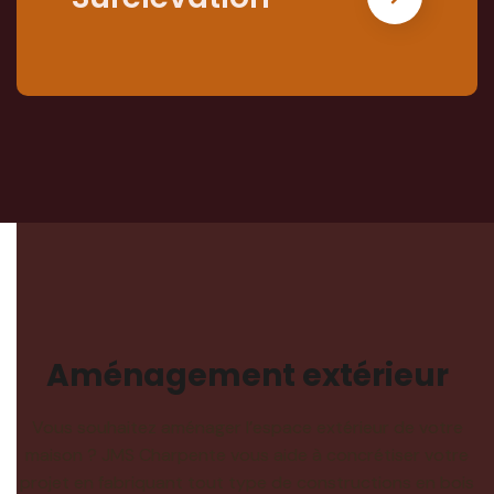
Aménagement extérieur
Vous souhaitez aménager l’espace extérieur de votre
maison ? JMS Charpente vous aide à concrétiser votre
projet en fabriquant tout type de constructions en bois