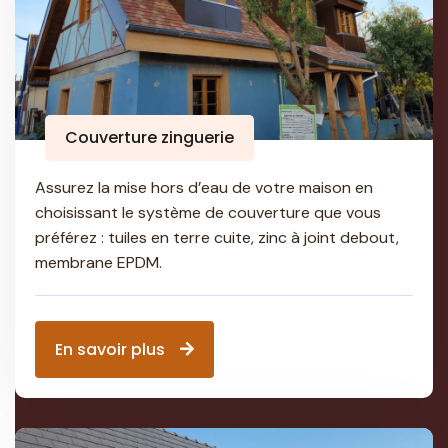
Couverture zinguerie
Assurez la mise hors d’eau de votre maison en
choisissant le système de couverture que vous
préférez : tuiles en terre cuite, zinc à joint debout,
membrane EPDM.
En savoir plus