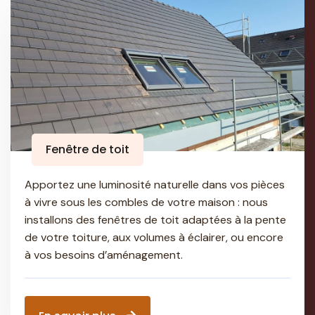
Fenêtre de toit
Apportez une luminosité naturelle dans vos pièces
à vivre sous les combles de votre maison : nous
installons des fenêtres de toit adaptées à la pente
de votre toiture, aux volumes à éclairer, ou encore
à vos besoins d’aménagement.