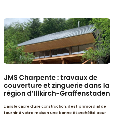
JMS Charpente : travaux de
couverture et zinguerie dans la
région d’Illkirch-Graffenstaden
Dans le cadre d’une construction,
il est primordial de
fournir à votre maison une bonne étanchéité pour