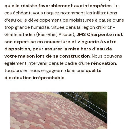
qu’elle résiste favorablement aux intempéries
. Le
cas échéant, vous risquez notamment les infiltrations
d’eau ou le développement de moisissures à cause d’une
trop grande humidité. Située dans la région d’Illkirch-
Graffenstaden (Bas-Rhin, Alsace),
JMS Charpente met
son expertise en couverture et zinguerie à votre
disposition, pour assurer la mise hors d’eau de
votre maison lors de sa construction
. Nous pouvons
également intervenir dans le cadre d’une
rénovation
,
toujours en nous engageant dans une
qualité
d’exécution irréprochable
.