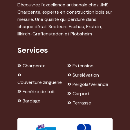
Découvrez l'excellence artisanale chez JMS
Charpente, experts en construction bois sur
mesure. Une qualité qui perdure dans
chaque détail. Secteurs Eschau, Erstein,
Illkirch-Graffenstaden et Plobsheim
Services
Charpente
Extension
Surélévation
Couverture zinguerie
Pergola/Véranda
Fenêtre de toit
Carport
Bardage
Terrasse