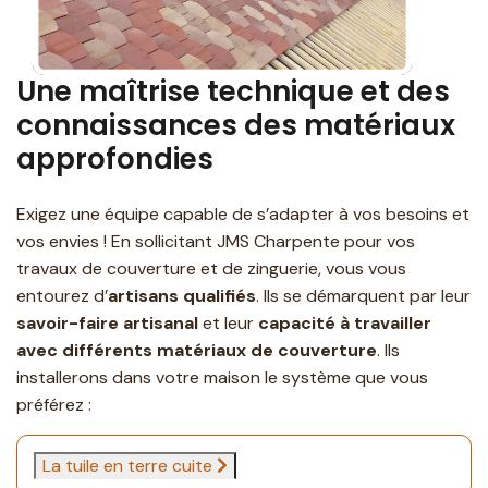
Une maîtrise technique et des
connaissances des matériaux
approfondies
Exigez une équipe capable de s’adapter à vos besoins et
vos envies ! En sollicitant JMS Charpente pour vos
travaux de couverture et de zinguerie, vous vous
entourez d’
artisans qualifiés
. Ils se démarquent par leur
savoir-faire artisanal
et leur
capacité à travailler
avec différents matériaux de couverture
. Ils
installerons dans votre maison le système que vous
préférez :
La tuile en terre cuite