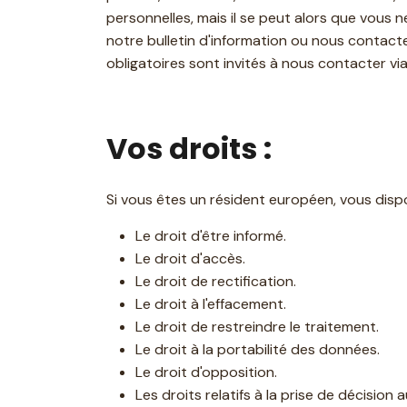
personnelles, mais il se peut alors que vous 
notre bulletin d'information ou nous contacte
obligatoires sont invités à nous contacter vi
Vos droits :
Si vous êtes un résident européen, vous dispo
Le droit d'être informé.
Le droit d'accès.
Le droit de rectification.
Le droit à l'effacement.
Le droit de restreindre le traitement.
Le droit à la portabilité des données.
Le droit d'opposition.
Les droits relatifs à la prise de décision