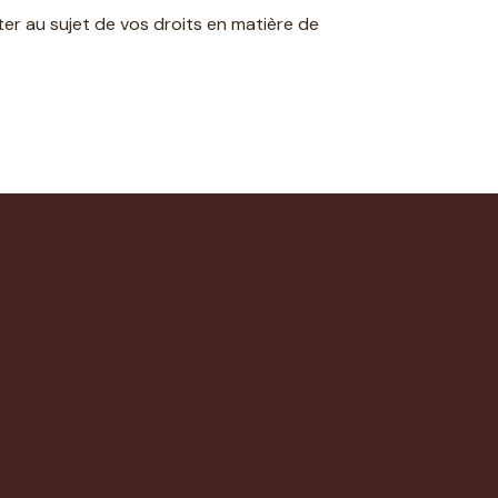
er au sujet de vos droits en matière de